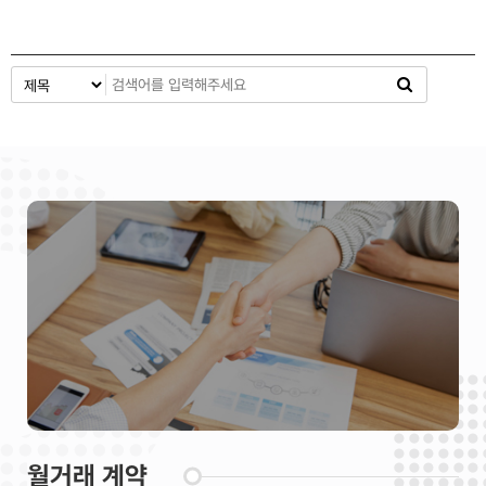
월거래 계약