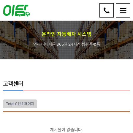
온라인 자동배차 시스템
언제 어디서든 365일 24시간 접수 플랫폼
고객센터
Total 0건
1 페이지
게시물이 없습니다.