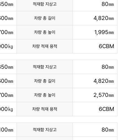
850㎜
80㎜
적재함 지상고
,600㎜
4,820㎜
차량 총 길이
,700㎜
1,995㎜
차량 총 높이
,000㎏
6CBM
차량 적재 용적
850㎜
80㎜
적재함 지상고
,600㎜
4,820㎜
차량 총 길이
,700㎜
2,570㎜
차량 총 높이
,000㎏
6CBM
차량 적재 용적
,100㎜
80㎜
적재함 지상고