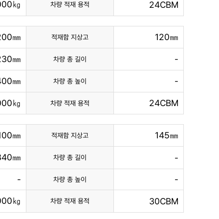
000㎏
24CBM
차량 적재 용적
200㎜
120㎜
적재함 지상고
230㎜
-
차량 총 길이
400㎜
-
차량 총 높이
000㎏
24CBM
차량 적재 용적
,100㎜
145㎜
적재함 지상고
340㎜
-
차량 총 길이
-
-
차량 총 높이
,000㎏
30CBM
차량 적재 용적