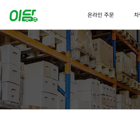
온라인 주문
차