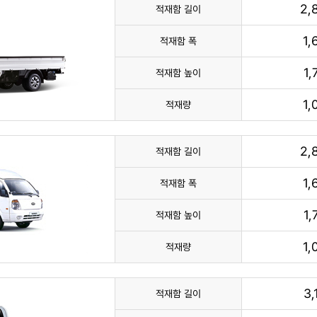
2,
적재함 길이
1
적재함 폭
1
적재함 높이
1
적재량
2,
적재함 길이
1
적재함 폭
1
적재함 높이
1
적재량
3
적재함 길이