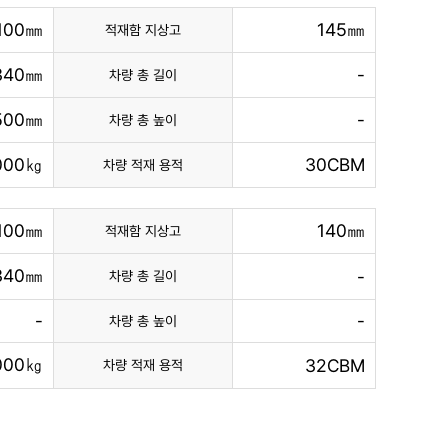
,100㎜
145㎜
적재함 지상고
340㎜
-
차량 총 길이
500㎜
-
차량 총 높이
,000㎏
30CBM
차량 적재 용적
,100㎜
140㎜
적재함 지상고
340㎜
-
차량 총 길이
-
-
차량 총 높이
000㎏
32CBM
차량 적재 용적