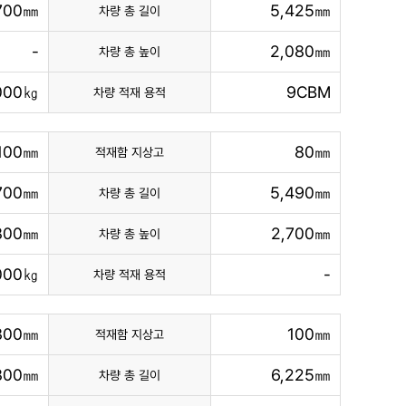
,700㎜
5,425㎜
차량 총 길이
-
2,080㎜
차량 총 높이
000㎏
9CBM
차량 적재 용적
,100㎜
80㎜
적재함 지상고
,700㎜
5,490㎜
차량 총 길이
,800㎜
2,700㎜
차량 총 높이
000㎏
-
차량 적재 용적
300㎜
100㎜
적재함 지상고
,800㎜
6,225㎜
차량 총 길이