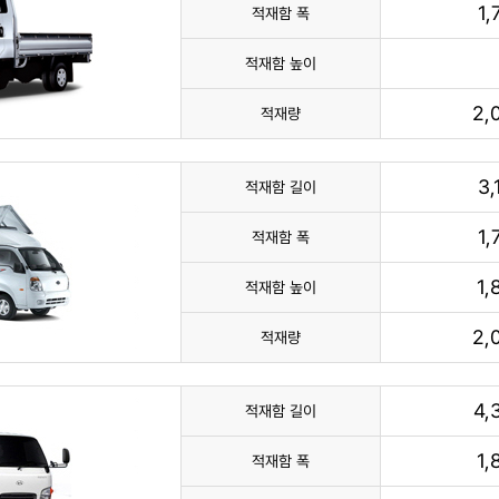
1
적재함 폭
적재함 높이
2,
적재량
3
적재함 길이
1
적재함 폭
1
적재함 높이
2,
적재량
4,
적재함 길이
1
적재함 폭