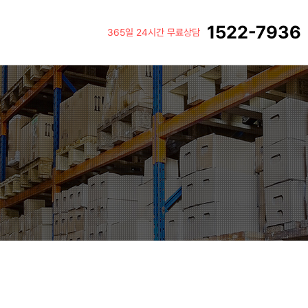
1522-7936
365일 24시간 무료상담