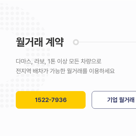
월거래 계약
다마스, 라보, 1톤 이상 모든 차량으로
전지역 배차가 가능한 월거래를 이용하세요
1522-7936
기업 월거래