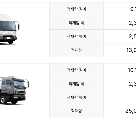
9
적재함 길이
2,
적재함 폭
2,
적재함 높이
13
적재량
10
적재함 길이
2,
적재함 폭
적재함 높이
25,
적재량