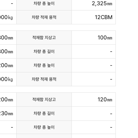
-
2,325㎜
차량 총 높이
000㎏
12CBM
차량 적재 용적
300㎜
100㎜
적재함 지상고
,800㎜
-
차량 총 길이
200㎜
-
차량 총 높이
000㎏
-
차량 적재 용적
200㎜
120㎜
적재함 지상고
230㎜
-
차량 총 길이
-
-
차량 총 높이