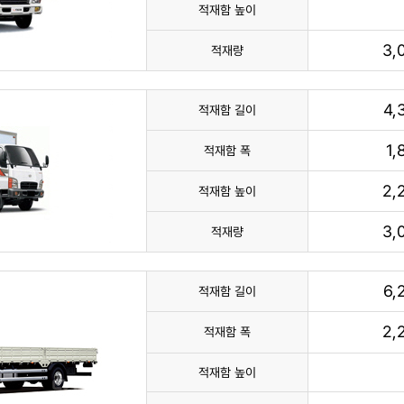
적재함 높이
3,
적재량
4,
적재함 길이
1
적재함 폭
2,
적재함 높이
3,
적재량
6,
적재함 길이
2,
적재함 폭
적재함 높이